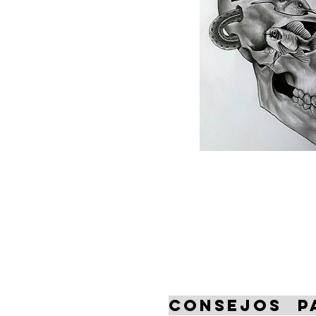
CONSEJOS P