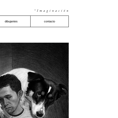
*Imaginación
dibujantes
contacto