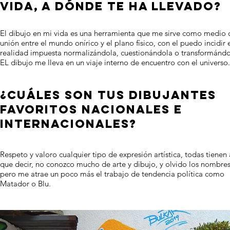
VIDA, A DÓNDE TE HA LLEVADO?
El dibujo en mi vida es una herramienta que me sirve como medio 
unión entre el mundo onírico y el plano físico, con el puedo incidir 
realidad impuesta normalizándola, cuestionándola o transformándo
EL dibujo me lleva en un viaje interno de encuentro con el universo
¿CUÁLES SON TUS DIBUJANTES
FAVORITOS NACIONALES E
INTERNACIONALES?
Respeto y valoro cualquier tipo de expresión artística, todas tienen
que decir, no conozco mucho de arte y dibujo, y olvido los nombres
pero me atrae un poco más el trabajo de tendencia política como
Matador o Blu.