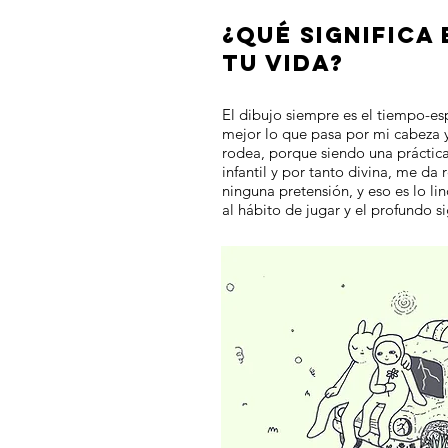
¿QUÉ SIGNIFICA 
TU VIDA?
El dibujo siempre es el tiempo-e
mejor lo que pasa por mi cabeza 
rodea, porque siendo una práctica 
infantil y por tanto divina, me da
ninguna pretensión, y eso es lo l
al hábito de jugar y el profundo s