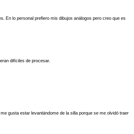
. En lo personal prefiero mis dibujos análogos pero creo que es
ran difíciles de procesar.
 me gusta estar levantándome de la silla porque se me olvidó traer