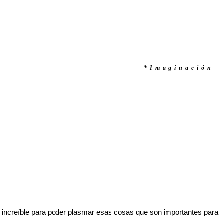
*Imaginación
ta increíble para poder plasmar esas cosas que son importantes para