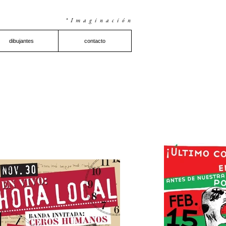
*Imaginación
dibujantes
contacto