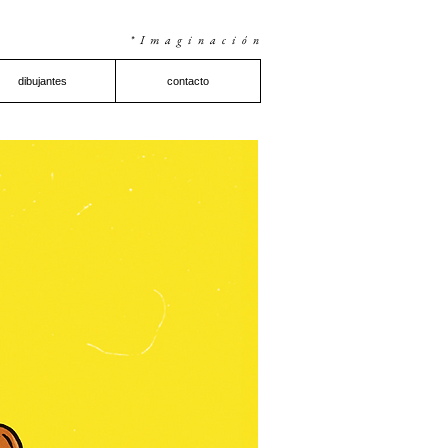
*Imaginación
dibujantes
contacto