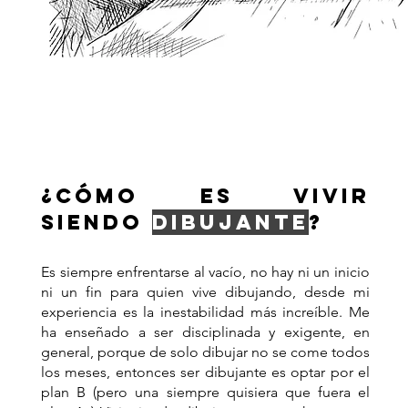
¿CÓMO ES VIVIR
SIENDO
DIBUJANTE
?
Es siempre enfrentarse al vacío, no hay ni un inicio
ni un fin para quien vive dibujando, desde mi
experiencia es la inestabilidad más increíble. Me
ha enseñado a ser disciplinada y exigente, en
general, porque de solo dibujar no se come todos
los meses, entonces ser dibujante es optar por el
plan B (pero una siempre quisiera que fuera el