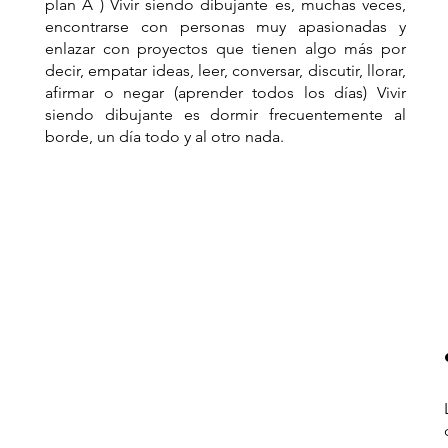
plan A ) Vivir siendo dibujante es, muchas veces,
encontrarse con personas muy apasionadas y
enlazar con proyectos que tienen algo más por
decir, empatar ideas, leer, conversar, discutir, llorar,
afirmar o negar (aprender todos los días) Vivir
siendo dibujante es dormir frecuentemente al
borde, un día todo y al otro nada.