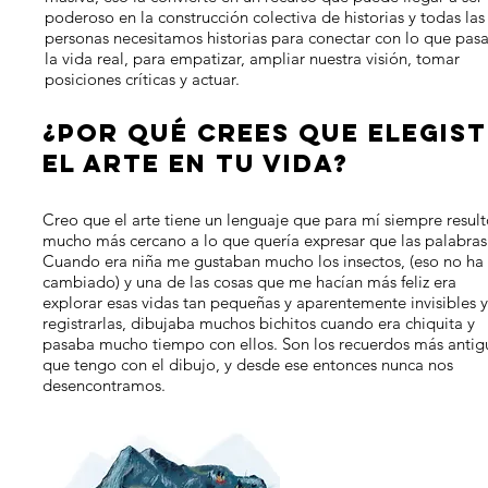
poderoso en la construcción colectiva de historias y todas las
personas necesitamos historias para conectar con lo que pas
la vida real, para empatizar, ampliar nuestra visión, tomar
posiciones críticas y actuar.
¿POR QUÉ CREES QUE ELEGIST
EL ARTE EN TU VIDA?
Creo que el arte tiene un lenguaje que para mí siempre resul
mucho más cercano a lo que quería expresar que las palabras
Cuando era niña me gustaban mucho los insectos, (eso no ha
cambiado) y una de las cosas que me hacían más feliz era
explorar esas vidas tan pequeñas y aparentemente invisibles y
registrarlas, dibujaba muchos bichitos cuando era chiquita y
pasaba mucho tiempo con ellos. Son los recuerdos más antig
que tengo con el dibujo, y desde ese entonces nunca nos
desencontramos.