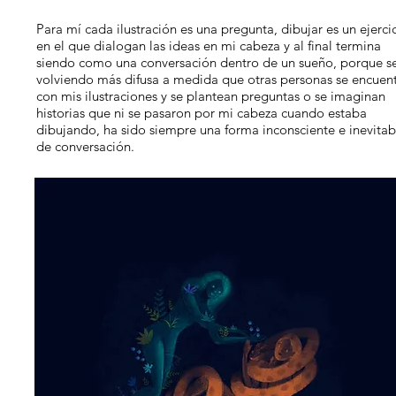
Para mí cada ilustración es una pregunta, dibujar es un ejerci
en el que dialogan las ideas en mi cabeza y al final termina
siendo como una conversación dentro de un sueño, porque s
volviendo más difusa a medida que otras personas se encuen
con mis ilustraciones y se plantean preguntas o se imaginan
historias que ni se pasaron por mi cabeza cuando estaba
dibujando, ha sido siempre una forma inconsciente e inevitab
de conversación.