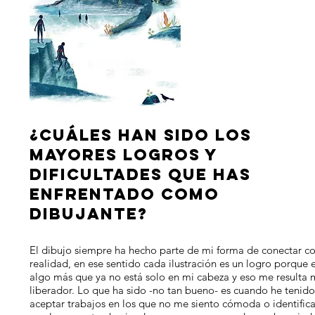
¿CUÁLES HAN SIDO LOS
MAYORES LOGROS Y
DIFICULTADES QUE HAS
ENFRENTADO COMO
DIBUJANTE?
El dibujo siempre ha hecho parte de mi forma de conectar co
realidad, en ese sentido cada ilustración es un logro porque 
algo más que ya no está solo en mi cabeza y eso me resulta
liberador. Lo que ha sido -no tan bueno- es cuando he tenid
aceptar trabajos en los que no me siento cómoda o identific