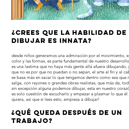
¿crees que la habilidad de
dibujar es innata?
desde niños generamos una admiración por el movimiento, e
color y las formas, es parte fundamental de nuestro desarrollo
es una lastima que no haya más gente allá afuera dibujando, 
que no es por que no puedan o no sepan, el arte al fin y al c
se basa más en sacar lo que tengamos dentro como sea que 
salga, con rayones o grandes obras realistas, que más da, to
sin excepción alguna podemos dibujar, esta en nuestro coraz
es solo cuestión de escucharlo y empezar a plasmar lo que él
quiera, así que si lees esto, empieza a dibujar!
¿Qué queda después de un
trabajo?