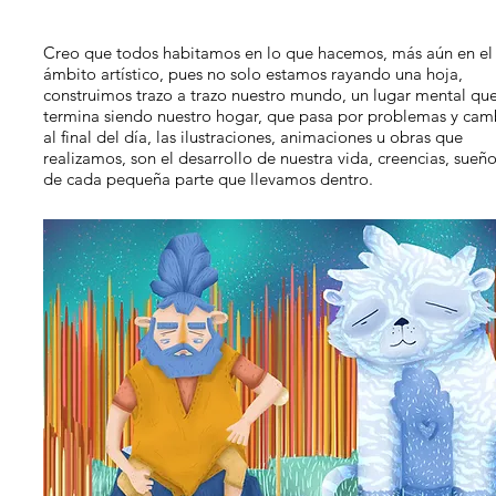
Creo que todos habitamos en lo que hacemos, más aún en el
ámbito artístico, pues no solo estamos rayando una hoja,
construimos trazo a trazo nuestro mundo, un lugar mental qu
termina siendo nuestro hogar, que pasa por problemas y cam
al final del día, las ilustraciones, animaciones u obras que
realizamos, son el desarrollo de nuestra vida, creencias, sueño
de cada pequeña parte que llevamos dentro.