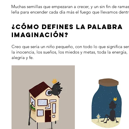
Muchas semillas que empezaran a crecer, y un sin fin de ramas
leña para encender cada día más el fuego que llevamos dent
¿CÓMO DEFINES LA PALABRA
IMAGINACIÓN?
Creo que sería un niño pequeño, con todo lo que significa ser
la inocencia, los sueños, los miedos y metas, toda la energía,
alegría y fe.