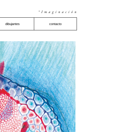
*Imaginación
dibujantes
contacto