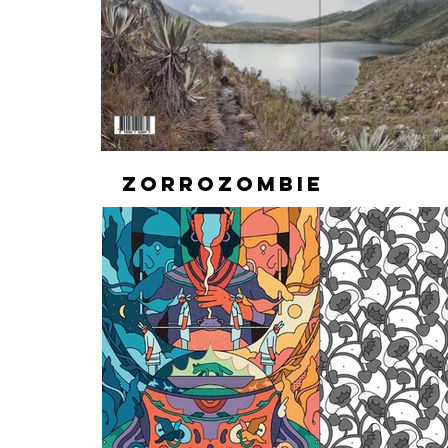
ZORROZOMBIE