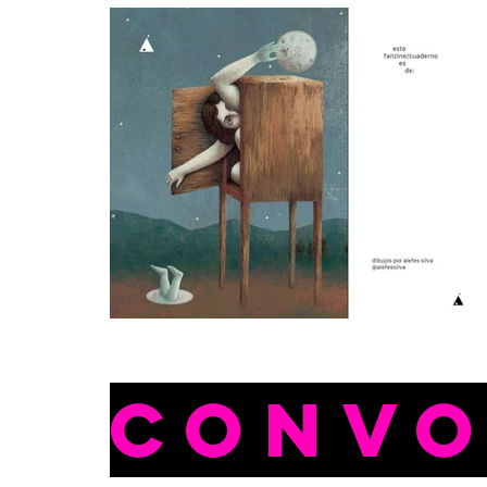
CONVO