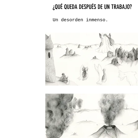
¿QUÉ QUEDA DESPUÉS DE UN TRABAJO?
Un desorden inmenso.