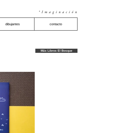
*Imaginación
dibujantes
contacto
Más Libros El Bosque