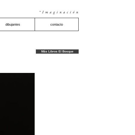
*Imaginación
dibujantes
contacto
Más Libros El Bosque