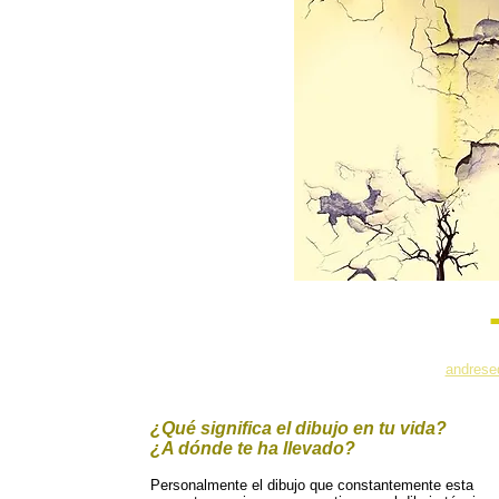
andrese
¿Qué significa el dibujo en tu vida?
¿A dónde te ha llevado?
Personalmente el dibujo que constantemente esta