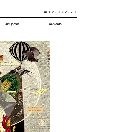
*Imaginación
dibujantes
contacto