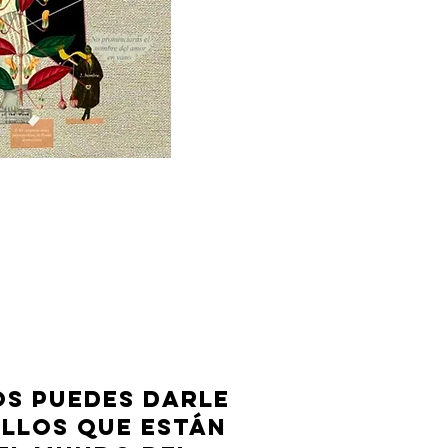
S PUEDES DARLE
LLOS QUE ESTÁN